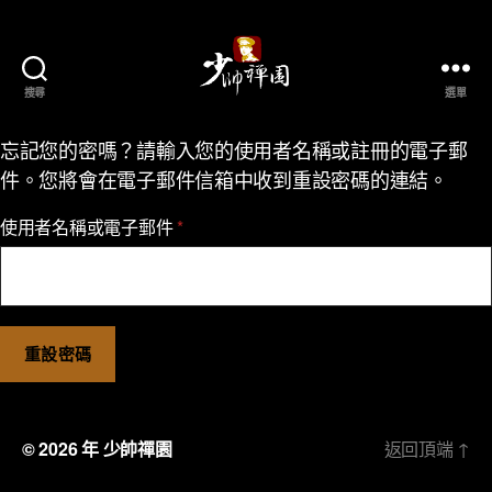
搜尋
選單
忘記您的密嗎？請輸入您的使用者名稱或註冊的電子郵
件。您將會在電子郵件信箱中收到重設密碼的連結。
使用者名稱或電子郵件
*
重設密碼
© 2026 年
少帥禪園
返回頂端
↑