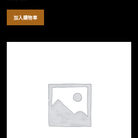
加入購物車