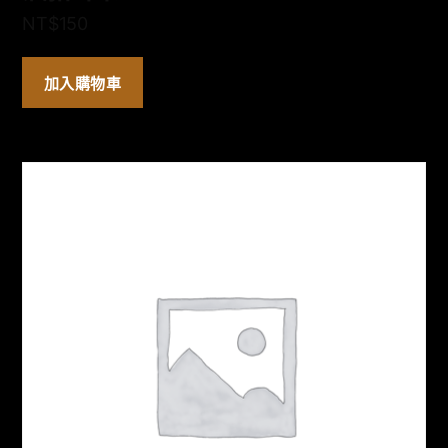
NT$
150
加入購物車