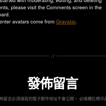
started with moderating, editing, and deleting
ts, please visit the Comments screen in the
ard.
nter avatars come from
Gravatar
.
發佈留言
佈留言必須填寫的電子郵件地址不會公開。
必填欄位標示