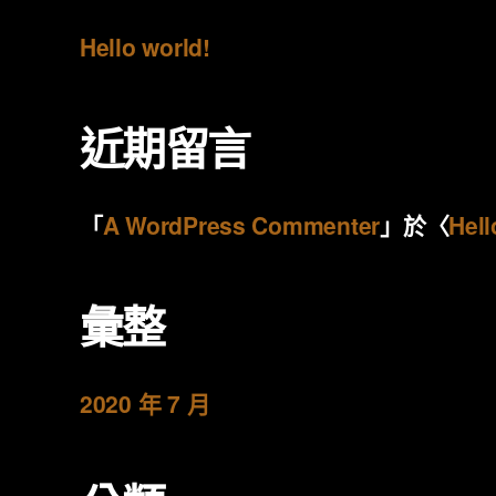
Hello world!
近期留言
「
A WordPress Commenter
」於〈
Hell
彙整
2020 年 7 月