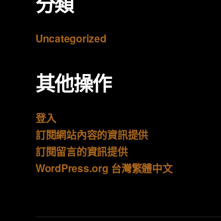
分類
Uncategorized
其他操作
登入
訂閱網站內容的資訊提供
訂閱留言的資訊提供
WordPress.org 台灣繁體中文