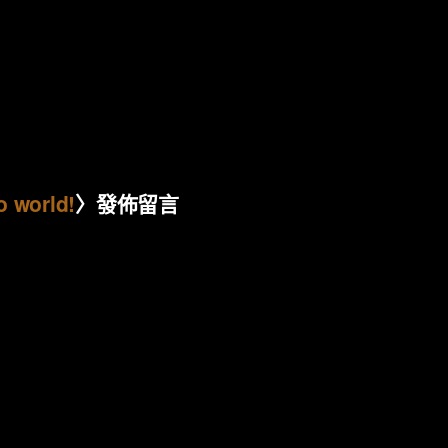
o world!
〉發佈留言