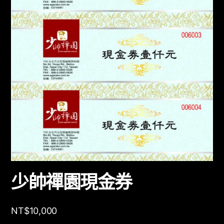
少帥禪園現金券
NT$
10,000