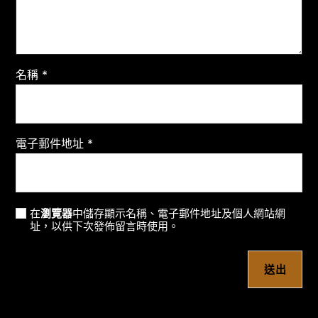
名稱
*
電子郵件地址
*
在
瀏覽器
中儲存顯示名稱、電子郵件地址及個人網站網
址，以供下次發佈留言時使用。