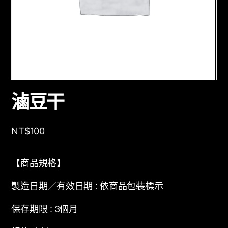
滷豆干
NT$
100
【商品規格】
製造日期／有效日期 : 依商品包裝標示
保存期限 : 3個月